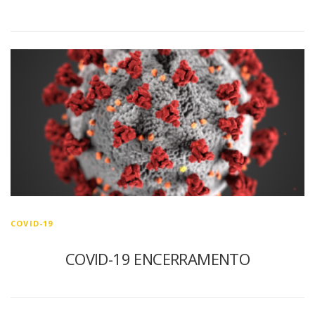
COVID-19
COVID-19 ENCERRAMENTO