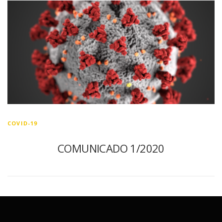
COVID-19
COMUNICADO 1/2020