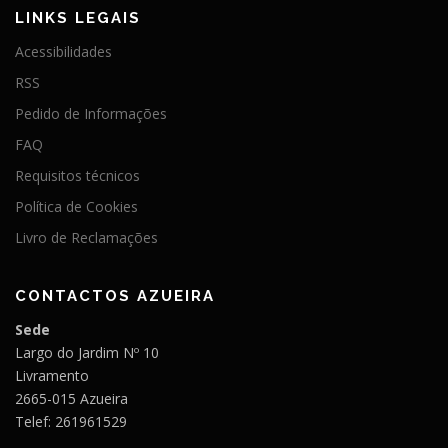
LINKS LEGAIS
Acessibilidades
RSS
Pedido de Informações
FAQ
Requisitos técnicos
Política de Cookies
Livro de Reclamações
CONTACTOS AZUEIRA
Sede
Largo do Jardim Nº 10
Livramento
2665-015 Azueira
Telef: 261961529