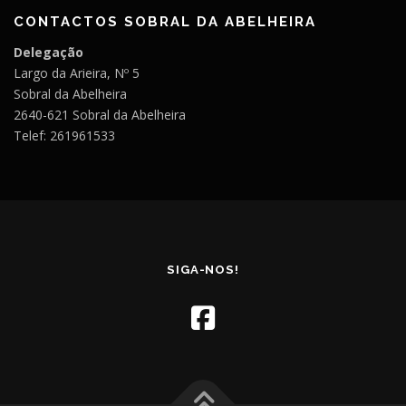
CONTACTOS SOBRAL DA ABELHEIRA
Delegação
Largo da Arieira, Nº 5
Sobral da Abelheira
2640-621 Sobral da Abelheira
Telef: 261961533
SIGA-NOS!