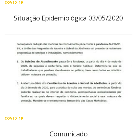
COVID-19
Situação Epidemiológica 03/05/2020
COVID-19
Comunicado