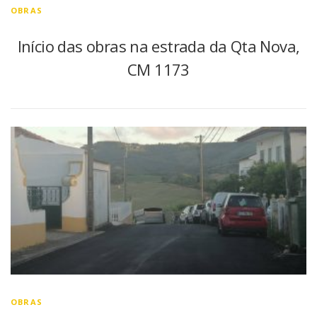
OBRAS
Início das obras na estrada da Qta Nova,
CM 1173
OBRAS