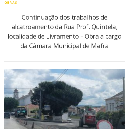
OBRAS
Continuação dos trabalhos de
alcatroamento da Rua Prof. Quintela,
localidade de Livramento – Obra a cargo
da Câmara Municipal de Mafra