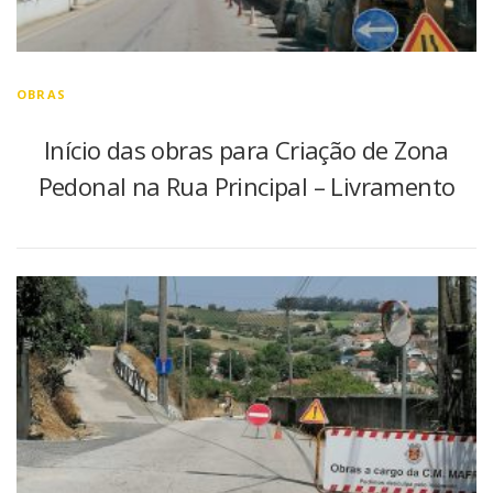
OBRAS
Início das obras para Criação de Zona
Pedonal na Rua Principal – Livramento