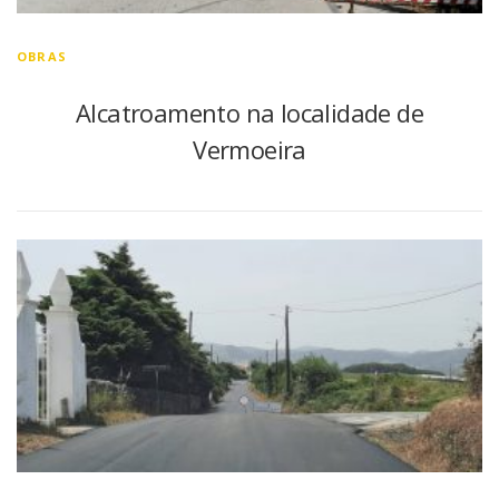
OBRAS
Alcatroamento na localidade de
Vermoeira