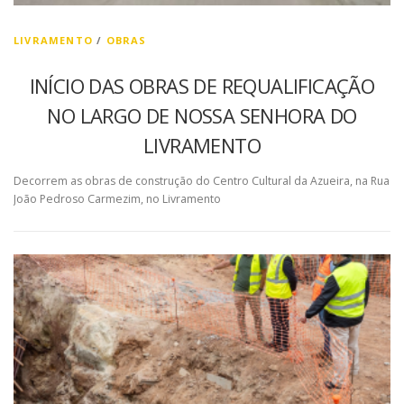
LIVRAMENTO
/
OBRAS
INÍCIO DAS OBRAS DE REQUALIFICAÇÃO
NO LARGO DE NOSSA SENHORA DO
LIVRAMENTO
Decorrem as obras de construção do Centro Cultural da Azueira, na Rua
João Pedroso Carmezim, no Livramento