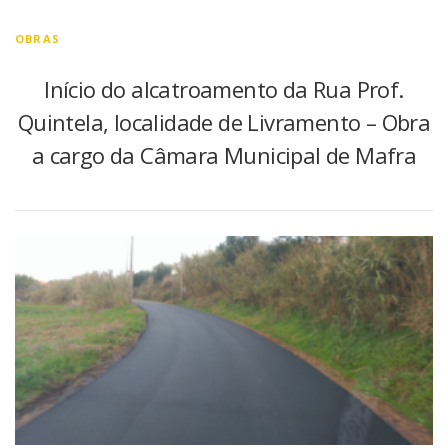
OBRAS
Início do alcatroamento da Rua Prof.
Quintela, localidade de Livramento – Obra
a cargo da Câmara Municipal de Mafra