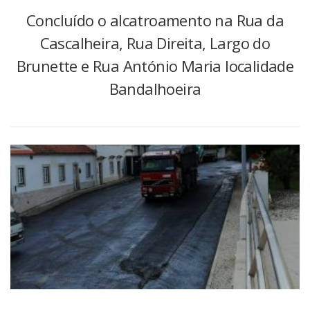
Concluído o alcatroamento na Rua da
Cascalheira, Rua Direita, Largo do
Brunette e Rua António Maria localidade
Bandalhoeira