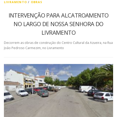
LIVRAMENTO
/
OBRAS
INTERVENÇÃO PARA ALCATROAMENTO
NO LARGO DE NOSSA SENHORA DO
LIVRAMENTO
Decorrem as obras de construção do Centro Cultural da Azueira, na Rua
João Pedroso Carmezim, no Livramento