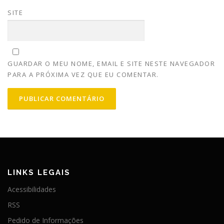
SITE
GUARDAR O MEU NOME, EMAIL E SITE NESTE NAVEGADOR
PARA A PRÓXIMA VEZ QUE EU COMENTAR.
LINKS LEGAIS
Acessibilidades
RSS
Pedido de Informações