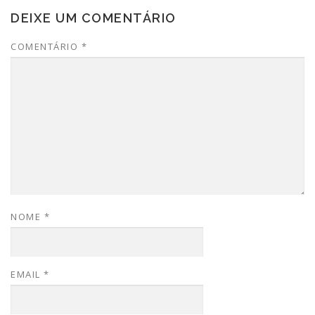
DEIXE UM COMENTÁRIO
COMENTÁRIO
*
NOME
*
EMAIL
*