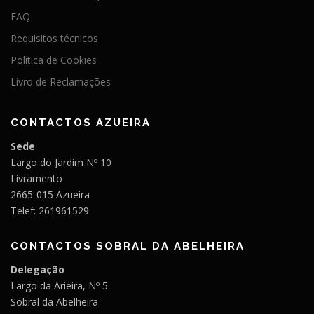
FAQ
Requisitos técnicos
Política de Cookies
Livro de Reclamações
CONTACTOS AZUEIRA
Sede
Largo do Jardim Nº 10
Livramento
2665-015 Azueira
Telef: 261961529
CONTACTOS SOBRAL DA ABELHEIRA
Delegação
Largo da Arieira, Nº 5
Sobral da Abelheira