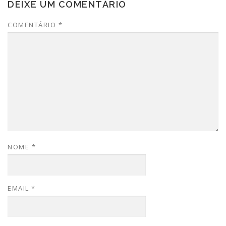
DEIXE UM COMENTÁRIO
COMENTÁRIO
*
NOME
*
EMAIL
*