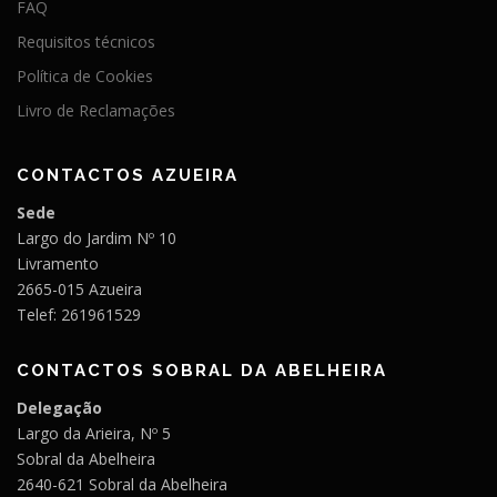
FAQ
Requisitos técnicos
Política de Cookies
Livro de Reclamações
CONTACTOS AZUEIRA
Sede
Largo do Jardim Nº 10
Livramento
2665-015 Azueira
Telef: 261961529
CONTACTOS SOBRAL DA ABELHEIRA
Delegação
Largo da Arieira, Nº 5
Sobral da Abelheira
2640-621 Sobral da Abelheira