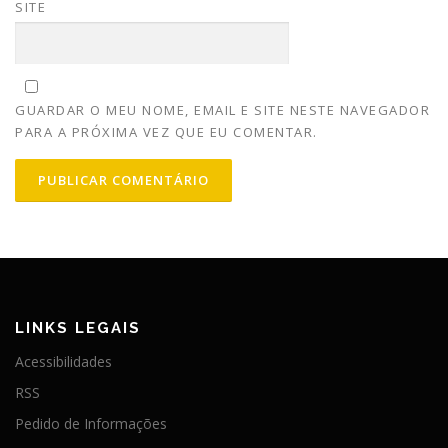
SITE
GUARDAR O MEU NOME, EMAIL E SITE NESTE NAVEGADOR
PARA A PRÓXIMA VEZ QUE EU COMENTAR.
LINKS LEGAIS
Acessibilidades
RSS
Pedido de Informações