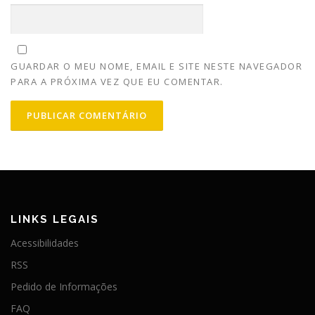
GUARDAR O MEU NOME, EMAIL E SITE NESTE NAVEGADOR
PARA A PRÓXIMA VEZ QUE EU COMENTAR.
LINKS LEGAIS
Acessibilidades
RSS
Pedido de Informações
FAQ