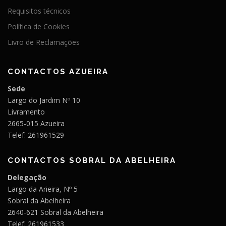
Requisitos técnicos
Política de Cookies
Livro de Reclamações
CONTACTOS AZUEIRA
Sede
Largo do Jardim Nº 10
Livramento
2665-015 Azueira
Telef: 261961529
CONTACTOS SOBRAL DA ABELHEIRA
Delegação
Largo da Arieira, Nº 5
Sobral da Abelheira
2640-621 Sobral da Abelheira
Telef: 261961533