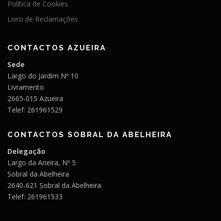
Política de Cookies
Livro de Reclamações
CONTACTOS AZUEIRA
Sede
Largo do Jardim Nº 10
Livramento
2665-015 Azueira
Telef: 261961529
CONTACTOS SOBRAL DA ABELHEIRA
Delegação
Largo da Arieira, Nº 5
Sobral da Abelheira
2640-621 Sobral da Abelheira
Telef: 261961533