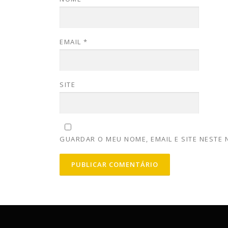
EMAIL
*
SITE
GUARDAR O MEU NOME, EMAIL E SITE NESTE