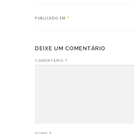
PUBLICADO EM
*
DEIXE UM COMENTÁRIO
COMENTÁRIO
*
NOME
*