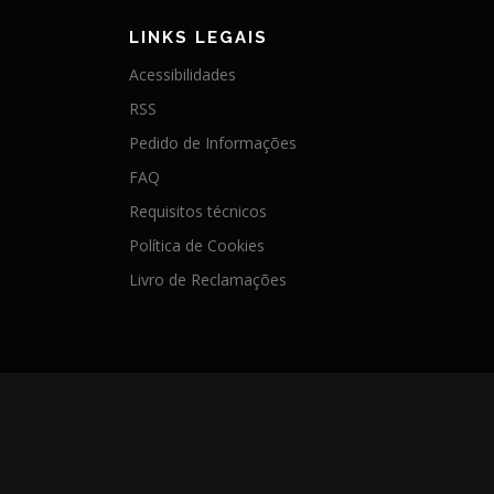
LINKS LEGAIS
Acessibilidades
RSS
Pedido de Informações
FAQ
Requisitos técnicos
Política de Cookies
Livro de Reclamações