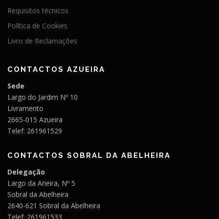
Requisitos técnicos
Política de Cookies
Livro de Reclamações
CONTACTOS AZUEIRA
Sede
Largo do Jardim Nº 10
Livramento
2665-015 Azueira
Telef: 261961529
CONTACTOS SOBRAL DA ABELHEIRA
Delegação
Largo da Arieira, Nº 5
Sobral da Abelheira
2640-621 Sobral da Abelheira
Telef: 261961533