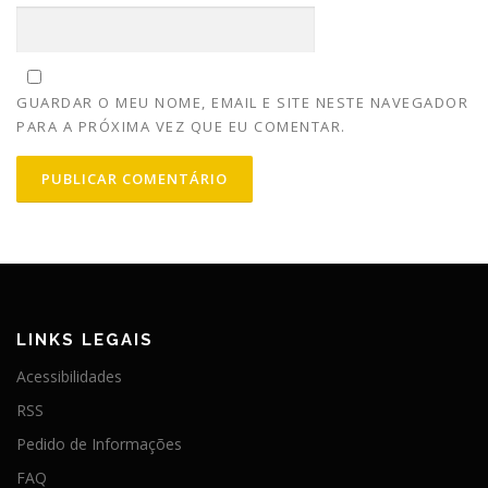
GUARDAR O MEU NOME, EMAIL E SITE NESTE NAVEGADOR
PARA A PRÓXIMA VEZ QUE EU COMENTAR.
LINKS LEGAIS
Acessibilidades
RSS
Pedido de Informações
FAQ