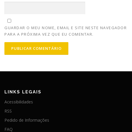
GUARDAR O MEU NOME, EMAIL E SITE NESTE NAVEGADOR
PARA A PRÓXIMA VEZ QUE EU COMENTAR.
LINKS LEGAIS
Acessibilidades
RSS
Pedido de Informações
FAQ