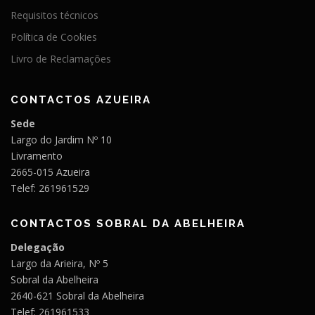
Requisitos técnicos
Política de Cookies
Livro de Reclamações
CONTACTOS AZUEIRA
Sede
Largo do Jardim Nº 10
Livramento
2665-015 Azueira
Telef: 261961529
CONTACTOS SOBRAL DA ABELHEIRA
Delegação
Largo da Arieira, Nº 5
Sobral da Abelheira
2640-621 Sobral da Abelheira
Telef: 261961533