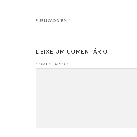
PUBLICADO EM
*
DEIXE UM COMENTÁRIO
COMENTÁRIO
*