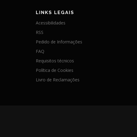
LINKS LEGAIS
Acessibilidades
RSS
Pedido de Informações
FAQ
Requisitos técnicos
Política de Cookies
Livro de Reclamações