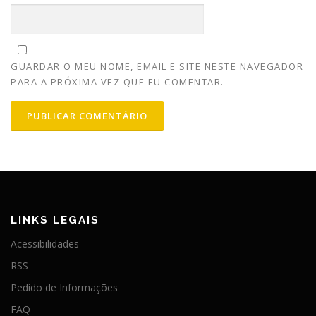
GUARDAR O MEU NOME, EMAIL E SITE NESTE NAVEGADOR
PARA A PRÓXIMA VEZ QUE EU COMENTAR.
LINKS LEGAIS
Acessibilidades
RSS
Pedido de Informações
FAQ