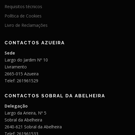
Requisitos técnicos
Política de Cookies
Livro de Reclamações
CONTACTOS AZUEIRA
Sede
Largo do Jardim Nº 10
Livramento
2665-015 Azueira
Telef: 261961529
CONTACTOS SOBRAL DA ABELHEIRA
Delegação
Largo da Arieira, Nº 5
Sobral da Abelheira
2640-621 Sobral da Abelheira
Telef: 261961533