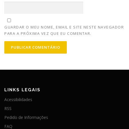
GUARDAR O MEU NOME, EMAIL E SITE NESTE NAVEGADOR
PARA A PRÓXIMA VEZ QUE EU COMENTAR.
LINKS LEGAIS
Acessibilidades
RSS
Pedido de Informações
FAQ