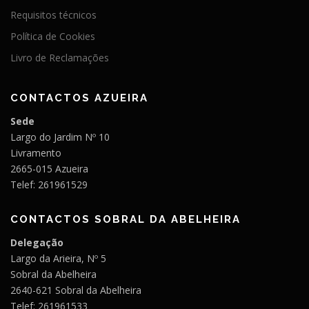
Requisitos técnicos
Política de Cookies
Livro de Reclamações
CONTACTOS AZUEIRA
Sede
Largo do Jardim Nº 10
Livramento
2665-015 Azueira
Telef: 261961529
CONTACTOS SOBRAL DA ABELHEIRA
Delegação
Largo da Arieira, Nº 5
Sobral da Abelheira
2640-621 Sobral da Abelheira
Telef: 261961533