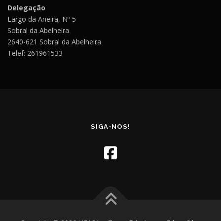
Delegação
Largo da Arieira, Nº 5
Sobral da Abelheira
2640-621 Sobral da Abelheira
Telef: 261961533
SIGA-NOS!