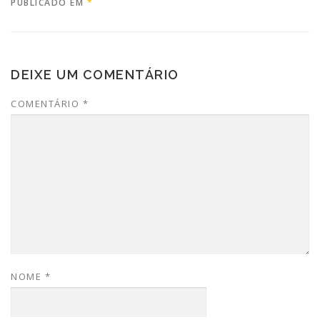
PUBLICADO EM
*
DEIXE UM COMENTÁRIO
COMENTÁRIO
*
NOME
*