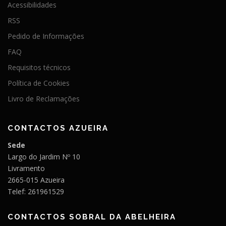
Acessibilidades
RSS
Pedido de Informações
FAQ
Requisitos técnicos
Política de Cookies
Livro de Reclamações
CONTACTOS AZUEIRA
Sede
Largo do Jardim Nº 10
Livramento
2665-015 Azueira
Telef: 261961529
CONTACTOS SOBRAL DA ABELHEIRA