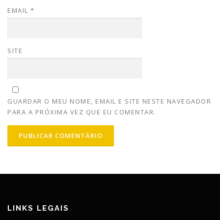
EMAIL
*
SITE
GUARDAR O MEU NOME, EMAIL E SITE NESTE NAVEGADOR
PARA A PRÓXIMA VEZ QUE EU COMENTAR.
LINKS LEGAIS