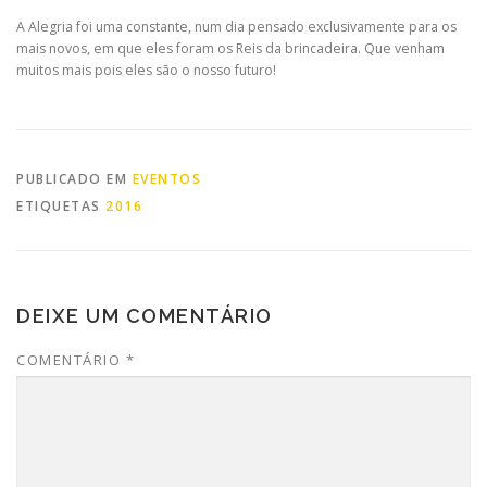
A Alegria foi uma constante, num dia pensado exclusivamente para os
mais novos, em que eles foram os Reis da brincadeira. Que venham
muitos mais pois eles são o nosso futuro!
PUBLICADO EM
EVENTOS
ETIQUETAS
2016
DEIXE UM COMENTÁRIO
COMENTÁRIO
*