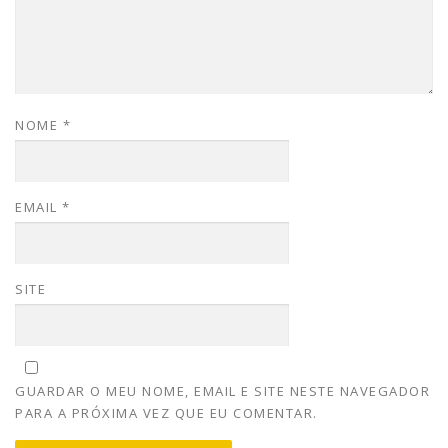
NOME
*
EMAIL
*
SITE
GUARDAR O MEU NOME, EMAIL E SITE NESTE NAVEGADOR
PARA A PRÓXIMA VEZ QUE EU COMENTAR.