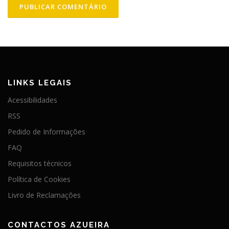
LINKS LEGAIS
Acessibilidades
RSS
Pedido de Informações
FAQ
Requisitos técnicos
Política de Cookies
Livro de Reclamações
CONTACTOS AZUEIRA