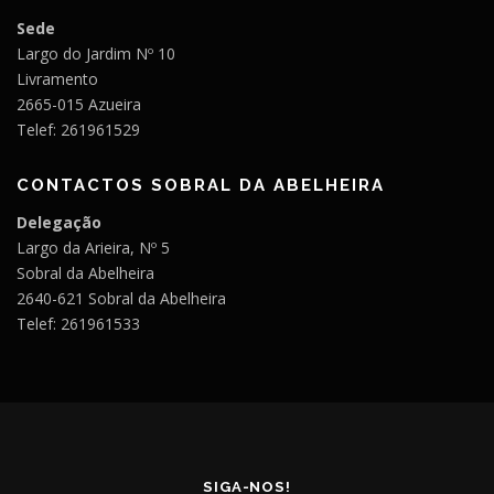
Sede
Largo do Jardim Nº 10
Livramento
2665-015 Azueira
Telef: 261961529
CONTACTOS SOBRAL DA ABELHEIRA
Delegação
Largo da Arieira, Nº 5
Sobral da Abelheira
2640-621 Sobral da Abelheira
Telef: 261961533
SIGA-NOS!