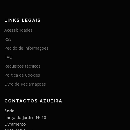
LINKS LEGAIS
Acessibilidades
RSS
Pedido de Informações
FAQ
Requisitos técnicos
Política de Cookies
Livro de Reclamações
CONTACTOS AZUEIRA
Sede
Largo do Jardim Nº 10
Livramento