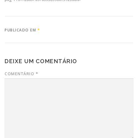
PUBLICADO EM
*
DEIXE UM COMENTÁRIO
COMENTÁRIO
*