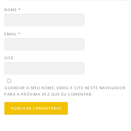
NOME
*
EMAIL
*
SITE
GUARDAR O MEU NOME, EMAIL E SITE NESTE NAVEGADOR
PARA A PRÓXIMA VEZ QUE EU COMENTAR.