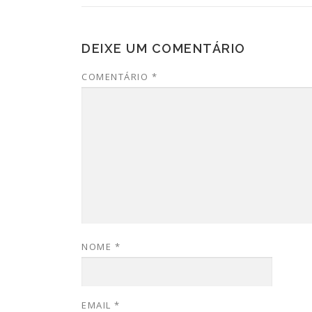
DEIXE UM COMENTÁRIO
COMENTÁRIO
*
NOME
*
EMAIL
*