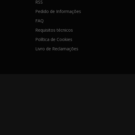
RSS
Pedido de Informações
FAQ
Requisitos técnicos
Política de Cookies
Livro de Reclamações