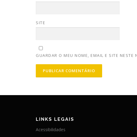
SITE
GUARDAR O MEU NOME, EMAIL E SITE NESTE
LINKS LEGAIS
Acessibilidades