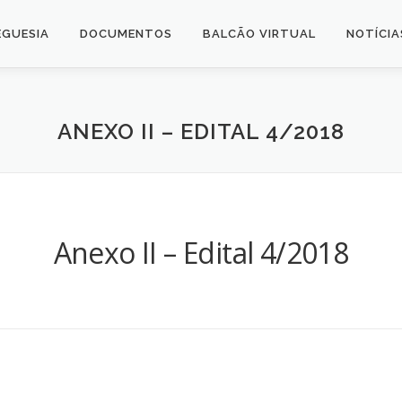
EGUESIA
DOCUMENTOS
BALCÃO VIRTUAL
NOTÍCIA
ANEXO II – EDITAL 4/2018
Anexo II – Edital 4/2018