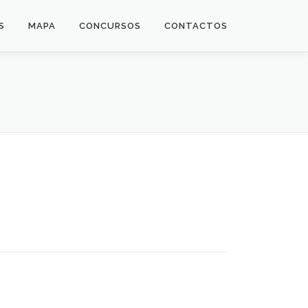
S
MAPA
CONCURSOS
CONTACTOS