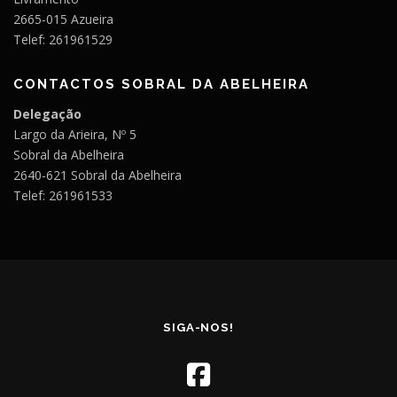
2665-015 Azueira
Telef: 261961529
CONTACTOS SOBRAL DA ABELHEIRA
Delegação
Largo da Arieira, Nº 5
Sobral da Abelheira
2640-621 Sobral da Abelheira
Telef: 261961533
SIGA-NOS!