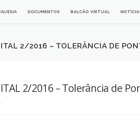
EGUESIA
DOCUMENTOS
BALCÃO VIRTUAL
NOTÍCIA
ITAL 2/2016 – TOLERÂNCIA DE PO
ITAL 2/2016 – Tolerância de Po
A