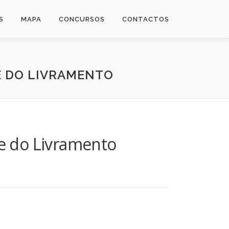
S
MAPA
CONCURSOS
CONTACTOS
E DO LIVRAMENTO
ue do Livramento