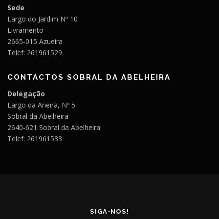
Sede
Largo do Jardim Nº 10
Livramento
2665-015 Azueira
Telef: 261961529
CONTACTOS SOBRAL DA ABELHEIRA
Delegação
Largo da Arieira, Nº 5
Sobral da Abelheira
2640-621 Sobral da Abelheira
Telef: 261961533
SIGA-NOS!