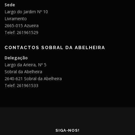
Sede
Largo do Jardim Nº 10
Livramento
2665-015 Azueira
Telef: 261961529
CONTACTOS SOBRAL DA ABELHEIRA
Delegação
Largo da Arieira, Nº 5
Sobral da Abelheira
2640-621 Sobral da Abelheira
Telef: 261961533
SIGA-NOS!