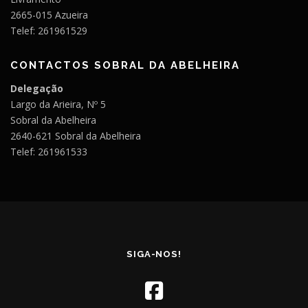
2665-015 Azueira
Telef: 261961529
CONTACTOS SOBRAL DA ABELHEIRA
Delegação
Largo da Arieira, Nº 5
Sobral da Abelheira
2640-621 Sobral da Abelheira
Telef: 261961533
SIGA-NOS!