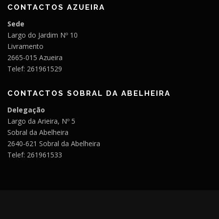
CONTACTOS AZUEIRA
Sede
Largo do Jardim Nº 10
Livramento
2665-015 Azueira
Telef: 261961529
CONTACTOS SOBRAL DA ABELHEIRA
Delegação
Largo da Arieira, Nº 5
Sobral da Abelheira
2640-621 Sobral da Abelheira
Telef: 261961533