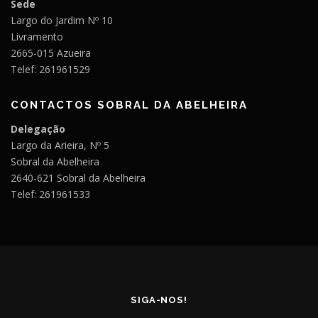
Sede
Largo do Jardim Nº 10
Livramento
2665-015 Azueira
Telef: 261961529
CONTACTOS SOBRAL DA ABELHEIRA
Delegação
Largo da Arieira, Nº 5
Sobral da Abelheira
2640-621 Sobral da Abelheira
Telef: 261961533
SIGA-NOS!