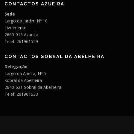
CONTACTOS AZUEIRA
Sede
Largo do Jardim Nº 10
Livramento
2665-015 Azueira
Telef: 261961529
CONTACTOS SOBRAL DA ABELHEIRA
Delegação
Largo da Arieira, Nº 5
Sobral da Abelheira
2640-621 Sobral da Abelheira
Telef: 261961533