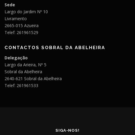
Sede
Largo do Jardim Nº 10
Livramento
2665-015 Azueira
Telef: 261961529
CONTACTOS SOBRAL DA ABELHEIRA
Delegação
Largo da Arieira, Nº 5
Sobral da Abelheira
2640-621 Sobral da Abelheira
Telef: 261961533
SIGA-NOS!