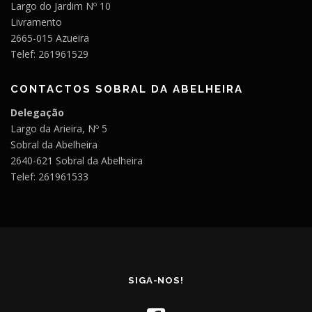
Largo do Jardim Nº 10
Livramento
2665-015 Azueira
Telef: 261961529
CONTACTOS SOBRAL DA ABELHEIRA
Delegação
Largo da Arieira, Nº 5
Sobral da Abelheira
2640-621 Sobral da Abelheira
Telef: 261961533
SIGA-NOS!