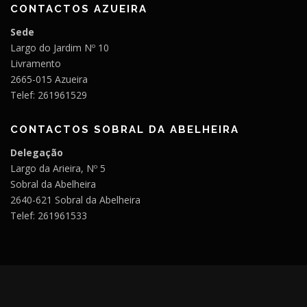
CONTACTOS AZUEIRA
Sede
Largo do Jardim Nº 10
Livramento
2665-015 Azueira
Telef: 261961529
CONTACTOS SOBRAL DA ABELHEIRA
Delegação
Largo da Arieira, Nº 5
Sobral da Abelheira
2640-621 Sobral da Abelheira
Telef: 261961533