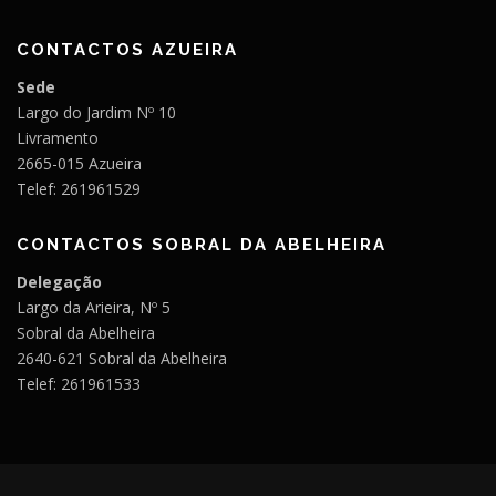
CONTACTOS AZUEIRA
Sede
Largo do Jardim Nº 10
Livramento
2665-015 Azueira
Telef: 261961529
CONTACTOS SOBRAL DA ABELHEIRA
Delegação
Largo da Arieira, Nº 5
Sobral da Abelheira
2640-621 Sobral da Abelheira
Telef: 261961533