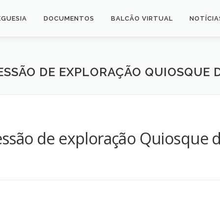
EGUESIA
DOCUMENTOS
BALCÃO VIRTUAL
NOTÍCIA
CESSÃO DE EXPLORAÇÃO QUIOSQUE 
cessão de exploração Quiosque 