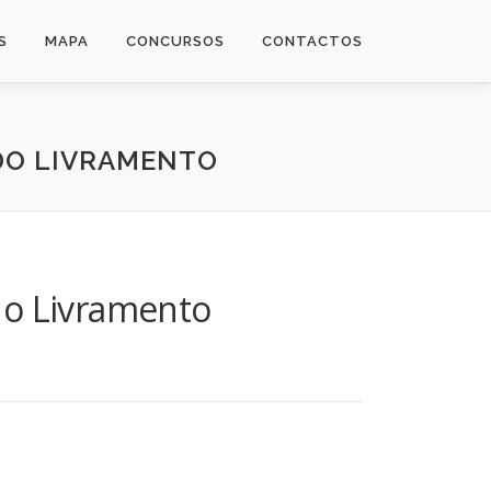
S
MAPA
CONCURSOS
CONTACTOS
DO LIVRAMENTO
do Livramento