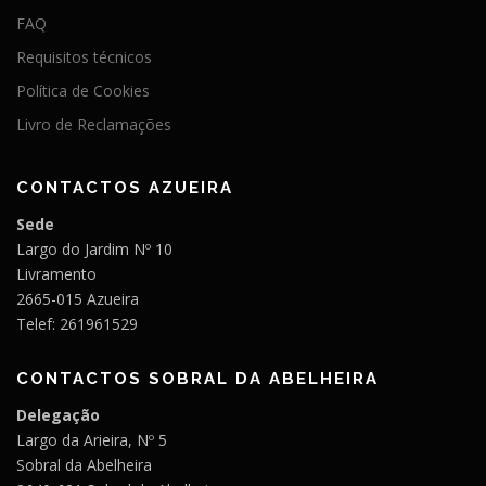
FAQ
Requisitos técnicos
Política de Cookies
Livro de Reclamações
CONTACTOS AZUEIRA
Sede
Largo do Jardim Nº 10
Livramento
2665-015 Azueira
Telef: 261961529
CONTACTOS SOBRAL DA ABELHEIRA
Delegação
Largo da Arieira, Nº 5
Sobral da Abelheira