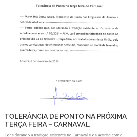
TOLERÂNCIA DE PONTO NA PRÓXIMA
TERÇA FEIRA – CARNAVAL
Considerando a tradição existente no Carnaval e de acordo com o