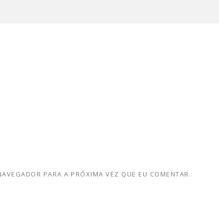
 NAVEGADOR PARA A PRÓXIMA VEZ QUE EU COMENTAR.