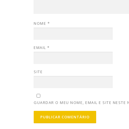
NOME
*
EMAIL
*
SITE
GUARDAR O MEU NOME, EMAIL E SITE NESTE