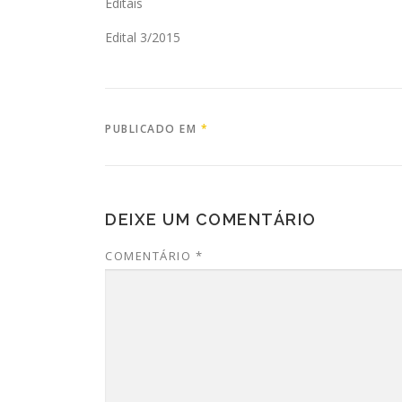
Editais
Edital 3/2015
PUBLICADO EM
*
DEIXE UM COMENTÁRIO
COMENTÁRIO
*