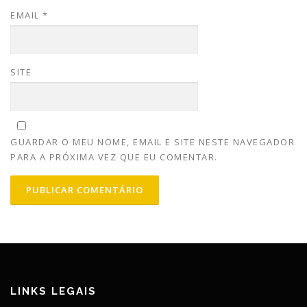
EMAIL
*
SITE
GUARDAR O MEU NOME, EMAIL E SITE NESTE NAVEGADOR
PARA A PRÓXIMA VEZ QUE EU COMENTAR.
LINKS LEGAIS