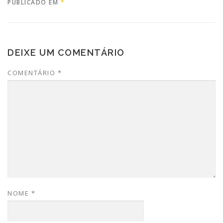
PUBLICADO EM
*
DEIXE UM COMENTÁRIO
COMENTÁRIO
*
NOME
*