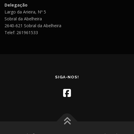
Delegação
Largo da Arieira, Nº 5
Sobral da Abelheira
2640-621 Sobral da Abelheira
Telef: 261961533
SIGA-NOS!