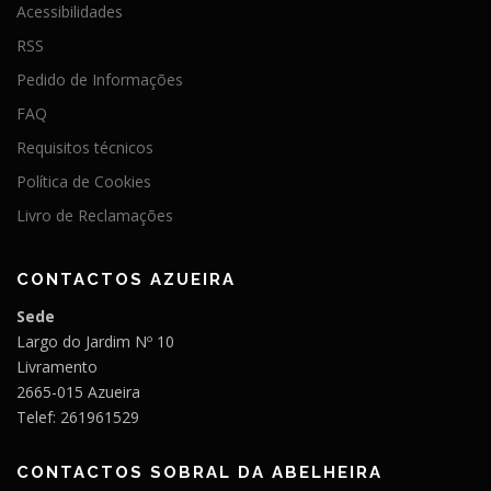
Acessibilidades
RSS
Pedido de Informações
FAQ
Requisitos técnicos
Política de Cookies
Livro de Reclamações
CONTACTOS AZUEIRA
Sede
Largo do Jardim Nº 10
Livramento
2665-015 Azueira
Telef: 261961529
CONTACTOS SOBRAL DA ABELHEIRA