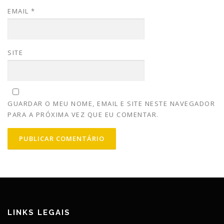
EMAIL
*
SITE
GUARDAR O MEU NOME, EMAIL E SITE NESTE NAVEGADOR
PARA A PRÓXIMA VEZ QUE EU COMENTAR.
LINKS LEGAIS