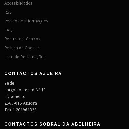
Acessibilidades
RSS
Pedido de Informações
FAQ
Requisitos técnicos
Política de Cookies
Livro de Reclamações
CONTACTOS AZUEIRA
Sede
Largo do Jardim Nº 10
Livramento
2665-015 Azueira
Telef: 261961529
CONTACTOS SOBRAL DA ABELHEIRA