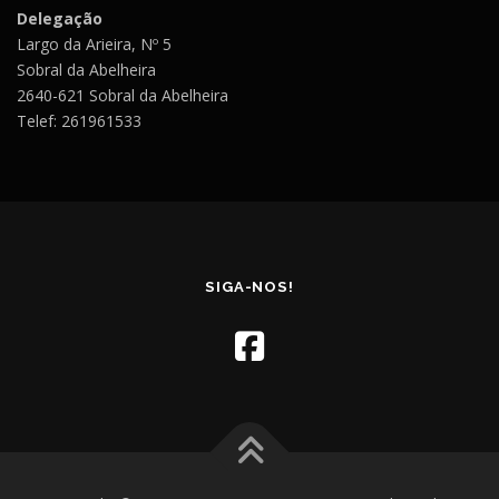
Delegação
Largo da Arieira, Nº 5
Sobral da Abelheira
2640-621 Sobral da Abelheira
Telef: 261961533
SIGA-NOS!