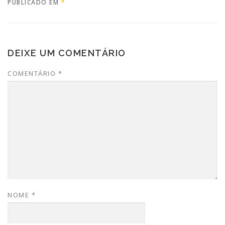
PUBLICADO EM
*
DEIXE UM COMENTÁRIO
COMENTÁRIO
*
NOME
*