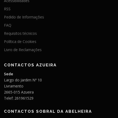
Acessibilidades
RSS
Pedido de Informações
FAQ
Requisitos técnicos
Política de Cookies
Livro de Reclamações
CONTACTOS AZUEIRA
Sede
Largo do Jardim Nº 10
Livramento
2665-015 Azueira
Telef: 261961529
CONTACTOS SOBRAL DA ABELHEIRA