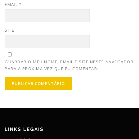
EMAIL
*
SITE
GUARDAR O MEU NOME, EMAIL E SITE NESTE NAVEGADOR
PARA A PRÓXIMA VEZ QUE EU COMENTAR.
LINKS LEGAIS