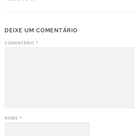
DEIXE UM COMENTÁRIO
COMENTÁRIO
*
NOME
*