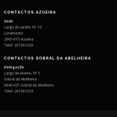
CONTACTOS AZUEIRA
Sede
Largo do Jardim Nº 10
Livramento
2665-015 Azueira
Telef: 261961529
CONTACTOS SOBRAL DA ABELHEIRA
Delegação
Largo da Arieira, Nº 5
Sobral da Abelheira
2640-621 Sobral da Abelheira
Telef: 261961533