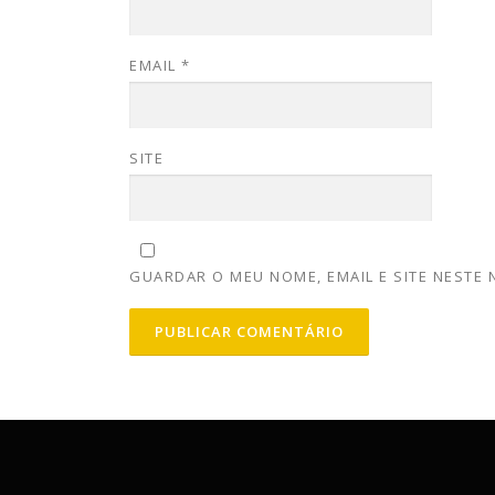
EMAIL
*
SITE
GUARDAR O MEU NOME, EMAIL E SITE NESTE