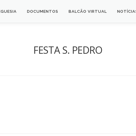
EGUESIA
DOCUMENTOS
BALCÃO VIRTUAL
NOTÍCIA
FESTA S. PEDRO