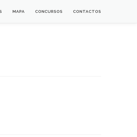
S
MAPA
CONCURSOS
CONTACTOS