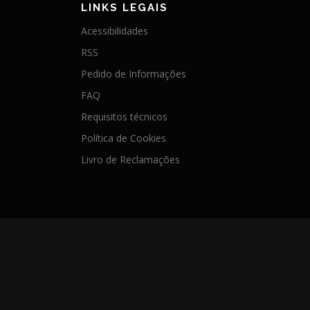
LINKS LEGAIS
Acessibilidades
RSS
Pedido de Informações
FAQ
Requisitos técnicos
Política de Cookies
Livro de Reclamações