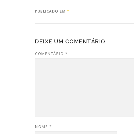
PUBLICADO EM
*
DEIXE UM COMENTÁRIO
COMENTÁRIO
*
NOME
*