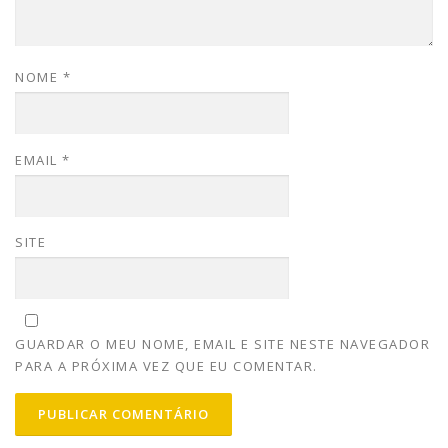
NOME
*
EMAIL
*
SITE
GUARDAR O MEU NOME, EMAIL E SITE NESTE NAVEGADOR
PARA A PRÓXIMA VEZ QUE EU COMENTAR.