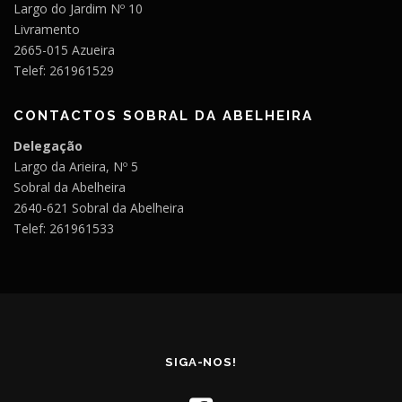
Largo do Jardim Nº 10
Livramento
2665-015 Azueira
Telef: 261961529
CONTACTOS SOBRAL DA ABELHEIRA
Delegação
Largo da Arieira, Nº 5
Sobral da Abelheira
2640-621 Sobral da Abelheira
Telef: 261961533
SIGA-NOS!