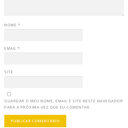
NOME
*
EMAIL
*
SITE
GUARDAR O MEU NOME, EMAIL E SITE NESTE NAVEGADOR
PARA A PRÓXIMA VEZ QUE EU COMENTAR.