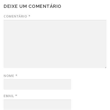
DEIXE UM COMENTÁRIO
COMENTÁRIO
*
NOME
*
EMAIL
*