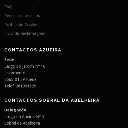
FAQ
Requisitos técnicos
Política de Cookies
Livro de Reclamações
CONTACTOS AZUEIRA
Sede
Largo do Jardim Nº 10
Livramento
2665-015 Azueira
Telef: 261961529
CONTACTOS SOBRAL DA ABELHEIRA
Delegação
Largo da Arieira, Nº 5
Sobral da Abelheira