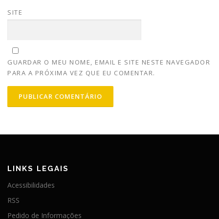
SITE
GUARDAR O MEU NOME, EMAIL E SITE NESTE NAVEGADOR
PARA A PRÓXIMA VEZ QUE EU COMENTAR.
LINKS LEGAIS
Acessibilidades
RSS
Pedido de Informações