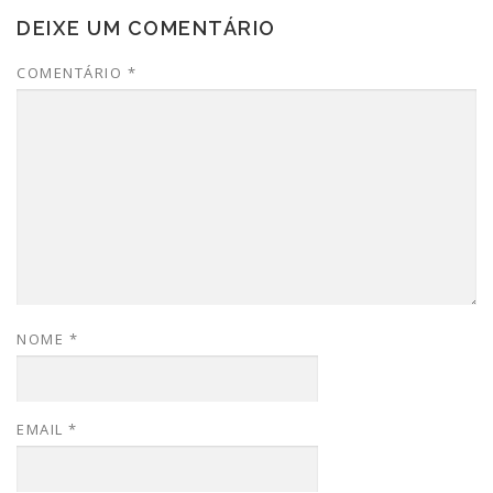
DEIXE UM COMENTÁRIO
COMENTÁRIO
*
NOME
*
EMAIL
*