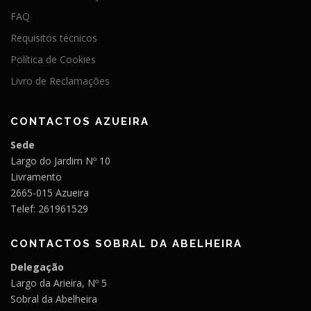
FAQ
Requisitos técnicos
Política de Cookies
Livro de Reclamações
CONTACTOS AZUEIRA
Sede
Largo do Jardim Nº 10
Livramento
2665-015 Azueira
Telef: 261961529
CONTACTOS SOBRAL DA ABELHEIRA
Delegação
Largo da Arieira, Nº 5
Sobral da Abelheira