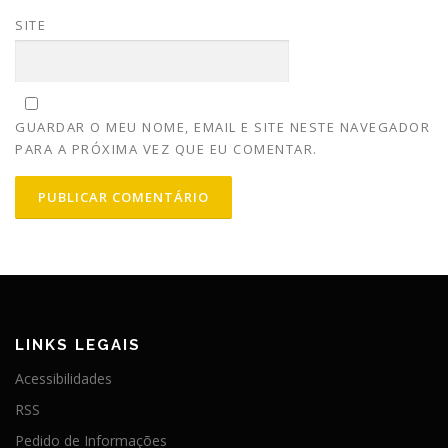
SITE
GUARDAR O MEU NOME, EMAIL E SITE NESTE NAVEGADOR
PARA A PRÓXIMA VEZ QUE EU COMENTAR.
LINKS LEGAIS
Acessibilidades
RSS
Pedido de Informações