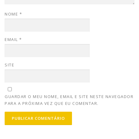
NOME
*
EMAIL
*
SITE
GUARDAR O MEU NOME, EMAIL E SITE NESTE NAVEGADOR
PARA A PRÓXIMA VEZ QUE EU COMENTAR.