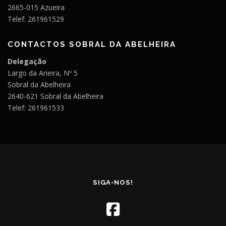
2665-015 Azueira
Telef: 261961529
CONTACTOS SOBRAL DA ABELHEIRA
Delegação
Largo da Arieira, Nº 5
Sobral da Abelheira
2640-621 Sobral da Abelheira
Telef: 261961533
SIGA-NOS!