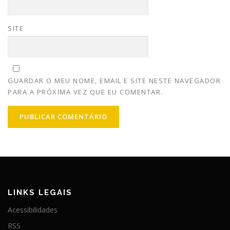
SITE
GUARDAR O MEU NOME, EMAIL E SITE NESTE NAVEGADOR
PARA A PRÓXIMA VEZ QUE EU COMENTAR.
LINKS LEGAIS
Acessibilidades
RSS