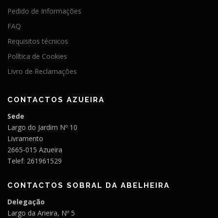
Pedido de Informações
FAQ
Requisitos técnicos
Política de Cookies
Livro de Reclamações
CONTACTOS AZUEIRA
Sede
Largo do Jardim Nº 10
Livramento
2665-015 Azueira
Telef: 261961529
CONTACTOS SOBRAL DA ABELHEIRA
Delegação
Largo da Arieira, Nº 5