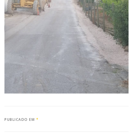
PUBLICADO EM
*