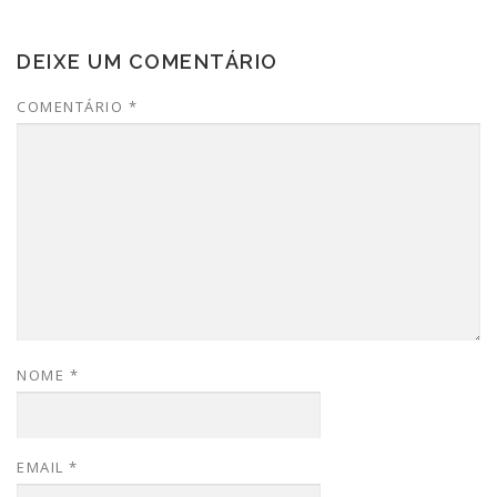
DEIXE UM COMENTÁRIO
COMENTÁRIO
*
NOME
*
EMAIL
*