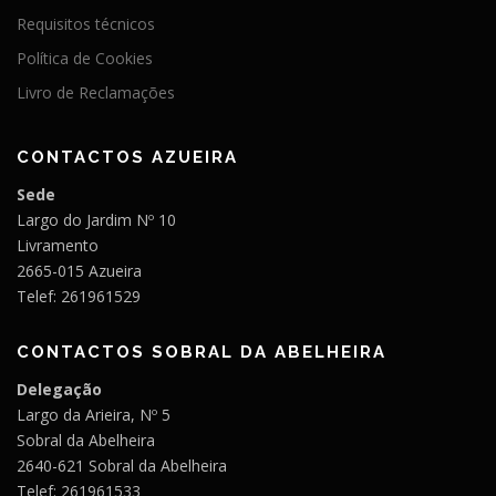
Requisitos técnicos
Política de Cookies
Livro de Reclamações
CONTACTOS AZUEIRA
Sede
Largo do Jardim Nº 10
Livramento
2665-015 Azueira
Telef: 261961529
CONTACTOS SOBRAL DA ABELHEIRA
Delegação
Largo da Arieira, Nº 5
Sobral da Abelheira
2640-621 Sobral da Abelheira
Telef: 261961533