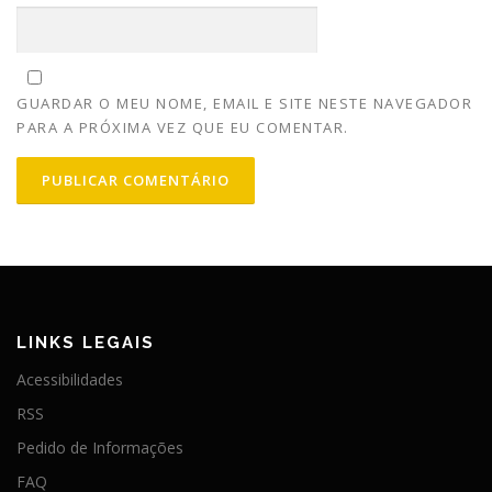
GUARDAR O MEU NOME, EMAIL E SITE NESTE NAVEGADOR
PARA A PRÓXIMA VEZ QUE EU COMENTAR.
LINKS LEGAIS
Acessibilidades
RSS
Pedido de Informações
FAQ