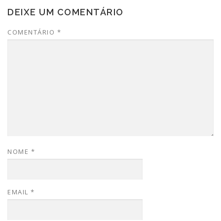
DEIXE UM COMENTÁRIO
COMENTÁRIO
*
NOME
*
EMAIL
*