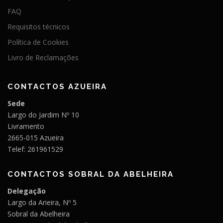
FAQ
Requisitos técnicos
Política de Cookies
Livro de Reclamações
CONTACTOS AZUEIRA
Sede
Largo do Jardim Nº 10
Livramento
2665-015 Azueira
Telef: 261961529
CONTACTOS SOBRAL DA ABELHEIRA
Delegação
Largo da Arieira, Nº 5
Sobral da Abelheira