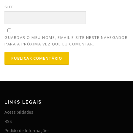
SITE
GUARDAR O MEU NOME, EMAIL E SITE NESTE NAVEGADOR
PARA A PRÓXIMA VEZ QUE EU COMENTAR.
LINKS LEGAIS
Acessibilidades
RSS
Pedido de Informações