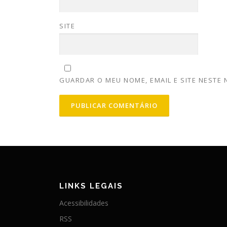
SITE
GUARDAR O MEU NOME, EMAIL E SITE NESTE
LINKS LEGAIS
Acessibilidades
RSS