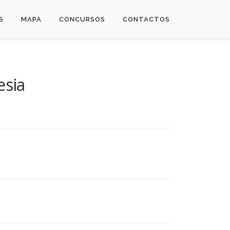
S
MAPA
CONCURSOS
CONTACTOS
esia