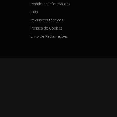
Pedido de Informações
FAQ
Requisitos técnicos
Política de Cookies
Livro de Reclamações