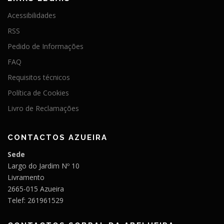
Acessibilidades
RSS
Pedido de Informações
FAQ
Requisitos técnicos
Política de Cookies
Livro de Reclamações
CONTACTOS AZUEIRA
Sede
Largo do Jardim Nº 10
Livramento
2665-015 Azueira
Telef: 261961529