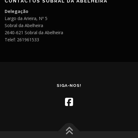
CONTACTOS SOBRAL DA ABELHEIRA
Delegação
Largo da Arieira, Nº 5
Sobral da Abelheira
2640-621 Sobral da Abelheira
Telef: 261961533
SIGA-NOS!