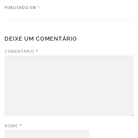
PUBLICADO EM
*
DEIXE UM COMENTÁRIO
COMENTÁRIO
*
NOME
*