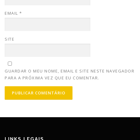
EMAIL
*
SITE
GUARDAR O MEU NOME, EMAIL E SITE NESTE NAVEGADOR
PARA A PRÓXIMA VEZ QUE EU COMENTAR.
LINKS LEGAIS