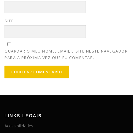
SITE
GUARDAR O MEU NOME, EMAIL E SITE NESTE NAVEGADOR
PARA A PRÓXIMA VEZ QUE EU COMENTAR.
LINKS LEGAIS
Acessibilidades