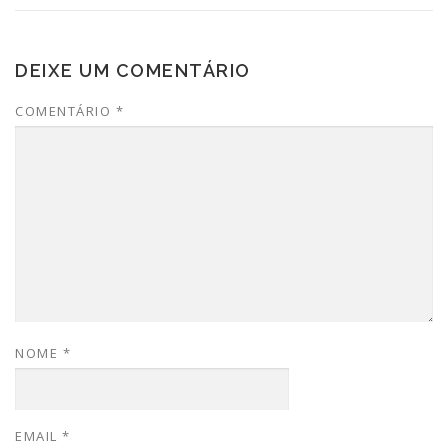
DEIXE UM COMENTÁRIO
COMENTÁRIO
*
NOME
*
EMAIL
*