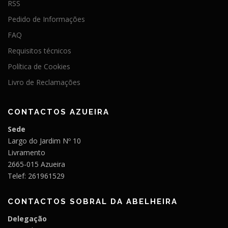
RSS
Pedido de Informações
FAQ
Requisitos técnicos
Política de Cookies
Livro de Reclamações
CONTACTOS AZUEIRA
Sede
Largo do Jardim Nº 10
Livramento
2665-015 Azueira
Telef: 261961529
CONTACTOS SOBRAL DA ABELHEIRA
Delegação