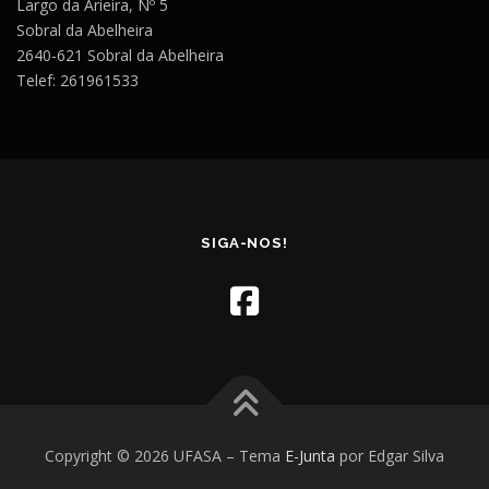
Largo da Arieira, Nº 5
Sobral da Abelheira
2640-621 Sobral da Abelheira
Telef: 261961533
SIGA-NOS!
Copyright © 2026 UFASA
–
Tema
E-Junta
por Edgar Silva