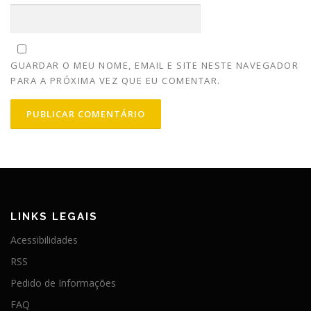
GUARDAR O MEU NOME, EMAIL E SITE NESTE NAVEGADOR
PARA A PRÓXIMA VEZ QUE EU COMENTAR.
LINKS LEGAIS
Acessibilidades
RSS
Pedido de Informações
FAQ