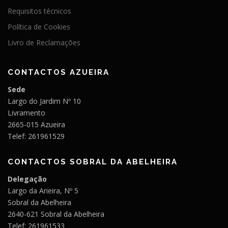
Requisitos técnicos
Política de Cookies
Livro de Reclamações
CONTACTOS AZUEIRA
Sede
Largo do Jardim Nº 10
Livramento
2665-015 Azueira
Telef: 261961529
CONTACTOS SOBRAL DA ABELHEIRA
Delegação
Largo da Arieira, Nº 5
Sobral da Abelheira
2640-621 Sobral da Abelheira
Telef: 261961533